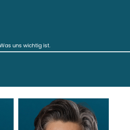
Was uns wichtig ist.