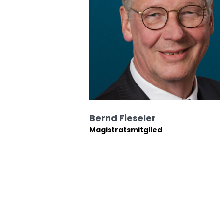
Bernd Fieseler
Magistratsmitglied