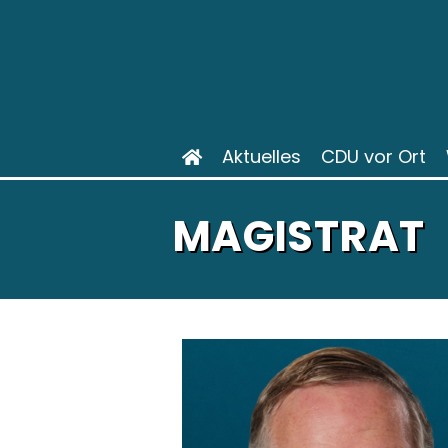
Aktuelles
CDU vor Ort
MAGISTRAT