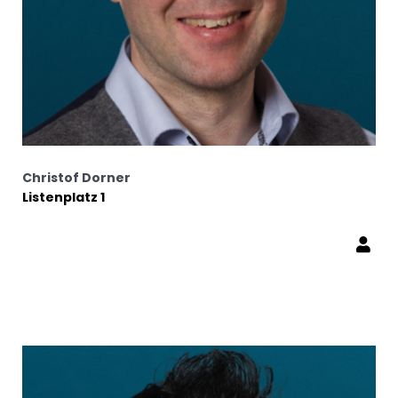
Christof Dorner
Listenplatz 1