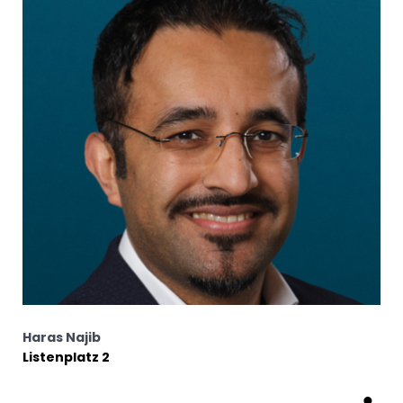
Haras Najib
Listenplatz 2