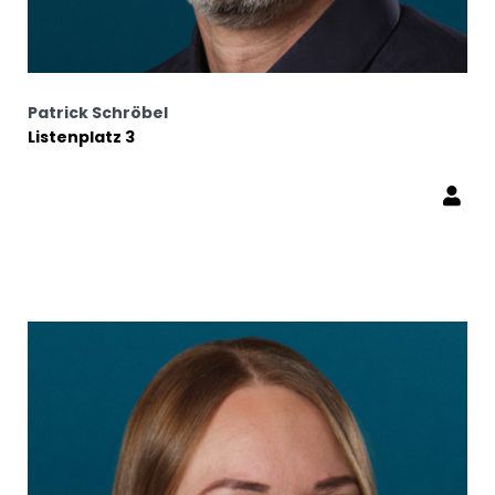
Patrick Schröbel
Listenplatz 3