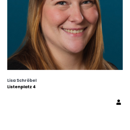
Lisa Schröbel
Listenplatz 4