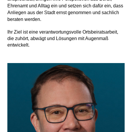
Ehrenamt und Alltag ein und setzen sich dafür ein, dass
Anliegen aus der Stadt ernst genommen und sachlich
beraten werden.
Ihr Ziel ist eine verantwortungsvolle Ortsbeiratsarbeit,
die zuhört, abwägt und Lösungen mit Augenmaß
entwickelt.