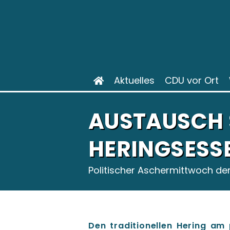
Aktuelles
CDU vor Ort
AUSTAUSCH 
HERINGSESSE
Politischer Aschermittwoch de
Den traditionellen Hering am