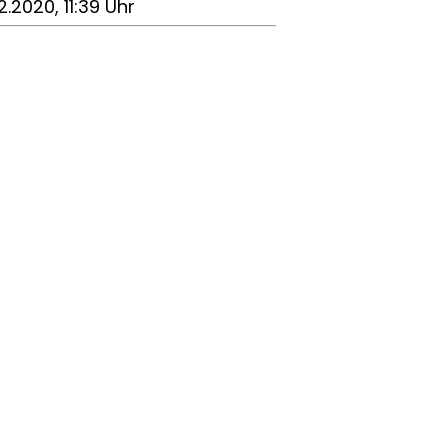
2.2020, 11:39 Uhr