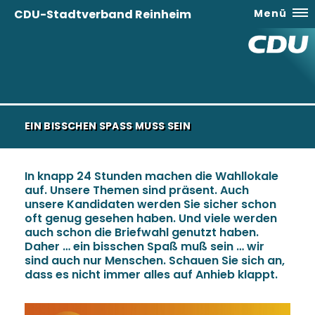
CDU-Stadtverband Reinheim
Menü
EIN BISSCHEN SPASS MUSS SEIN
I
n knapp 24 Stunden machen die Wahllokale
auf. Unsere Themen sind präsent. Auch
unsere Kandidaten werden Sie sicher schon
oft genug gesehen haben. Und viele werden
auch schon die Briefwahl genutzt haben.
Daher … ein bisschen Spaß muß sein … wir
sind auch nur Menschen. Schauen Sie sich an,
dass es nicht immer alles auf Anhieb klappt.