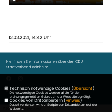
13.03.2021, 14:42 Uhr
Hier finden Sie Informationen über den CDU
Stadtverband Reinheim
Technisch notwendige Cookies (
Übersicht
)
Impressum
Datenschutz
Kontakt
Die notwendigen Cookies werden allein für den
ordnungsgemäßen Gebrauch der Webseite benötigt.
Cookies von Drittanbietern (
Hinweis
)
Derzeit verzichten wir auf Scripte von Drittanbietern auf der
©2026 CDU Kreisverband
Webseite.